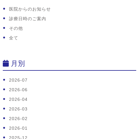
医院からのお知らせ
診療日時のご案内
その他
全て
月別
2026-07
2026-06
2026-04
2026-03
2026-02
2026-01
2025-12