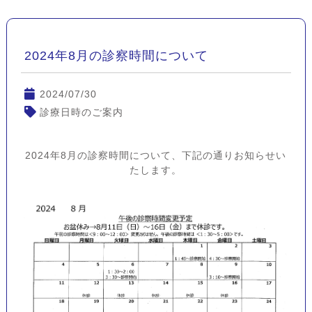
2024年8月の診察時間について
2024/07/30
診療日時のご案内
2024年8月の診察時間について、下記の通りお知らせい
たします。