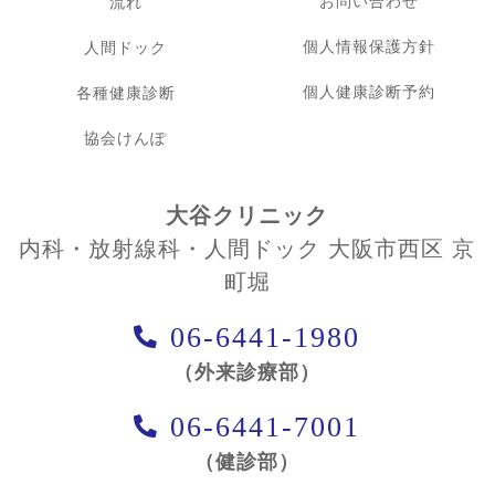
お問い合わせ
流れ
個人情報保護方針
人間ドック
個人健康診断予約
各種健康診断
協会けんぽ
大谷クリニック
内科・放射線科・人間ドック 大阪市西区 京
町堀
06-6441-1980
（外来診療部）
06-6441-7001
（健診部）