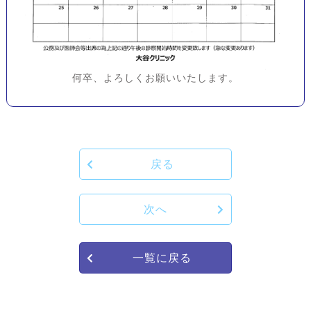
何卒、よろしくお願いいたします。
戻る
次へ
一覧に戻る