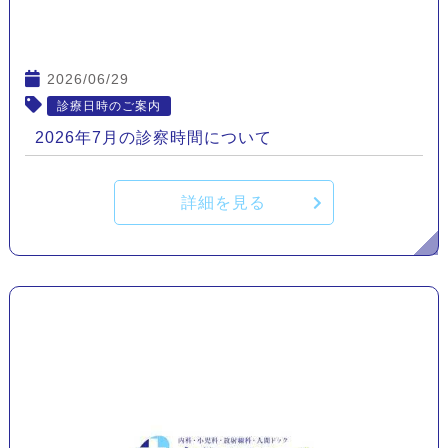
2026/06/29
診療日時のご案内
2026年7月の診察時間について
詳細を見る