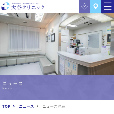
ニュース
News
TOP
ニュース
ニュース詳細