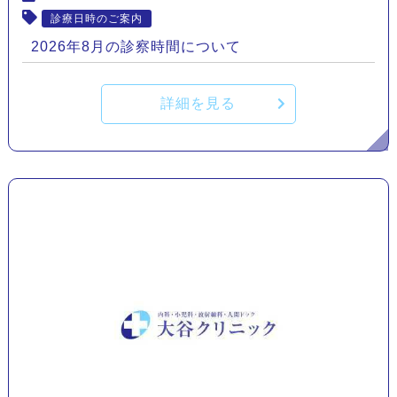
診療日時のご案内
2026年8月の診察時間について
詳細を見る