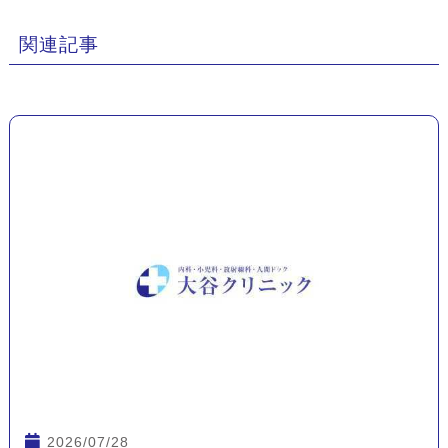
関連記事
2026/07/28