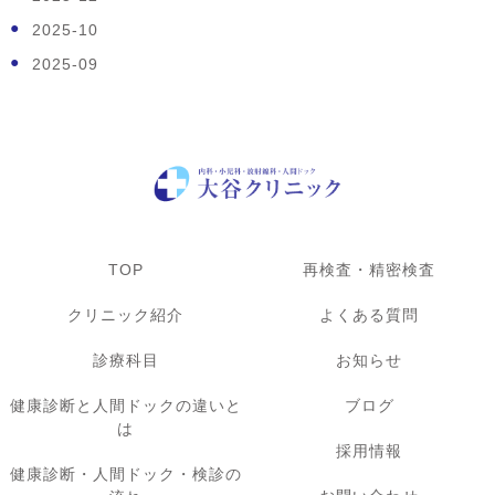
2025-10
2025-09
TOP
再検査・精密検査
クリニック紹介
よくある質問
診療科目
お知らせ
健康診断と人間ドックの違いと
ブログ
は
採用情報
健康診断・人間ドック・検診の