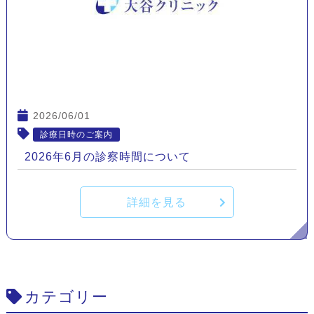
2026/06/01
診療日時のご案内
2026年6月の診察時間について
詳細を見る
カテゴリー