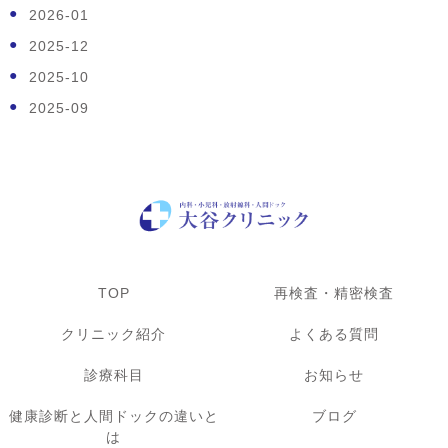
2026-01
2025-12
2025-10
2025-09
TOP
再検査・精密検査
クリニック紹介
よくある質問
診療科目
お知らせ
健康診断と人間ドックの違いと
ブログ
は