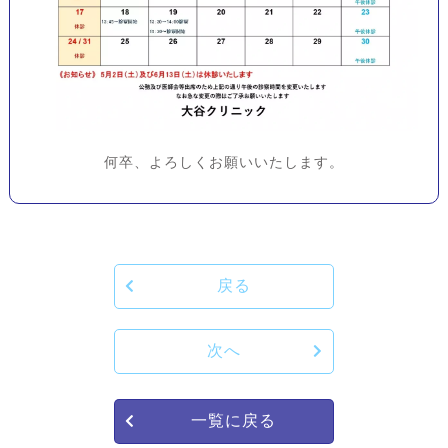
何卒、よろしくお願いいたします。
戻る
次へ
一覧に戻る