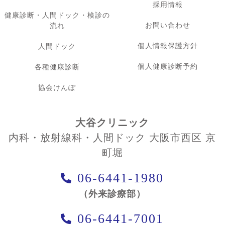
採用情報
健康診断・人間ドック・検診の
お問い合わせ
流れ
個人情報保護方針
人間ドック
個人健康診断予約
各種健康診断
協会けんぽ
大谷クリニック
内科・放射線科・人間ドック 大阪市西区 京
町堀
06-6441-1980
（外来診療部）
06-6441-7001