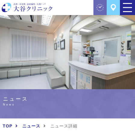
ニュース
News
TOP
ニュース
ニュース詳細