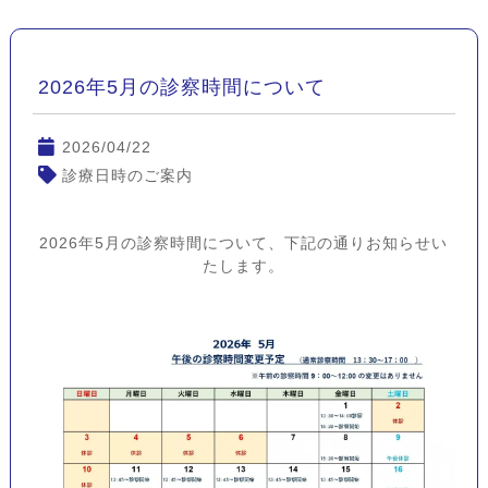
2026年5月の診察時間について
2026/04/22
診療日時のご案内
2026年5月の診察時間について、下記の通りお知らせい
たします。