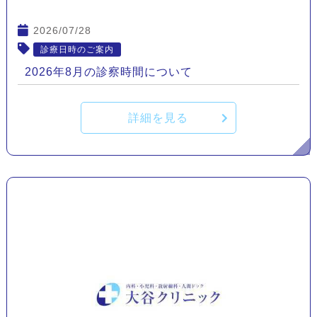
2026/07/28
診療日時のご案内
2026年8月の診察時間について
詳細を見る