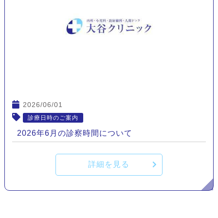
2026/06/01
診療日時のご案内
2026年6月の診察時間について
詳細を見る