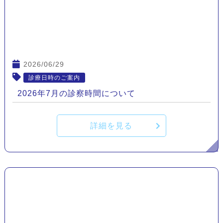
2026/06/29
診療日時のご案内
2026年7月の診察時間について
詳細を見る