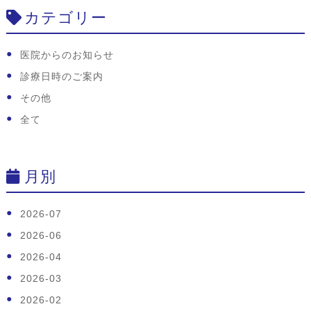
カテゴリー
医院からのお知らせ
診療日時のご案内
その他
全て
月別
2026-07
2026-06
2026-04
2026-03
2026-02