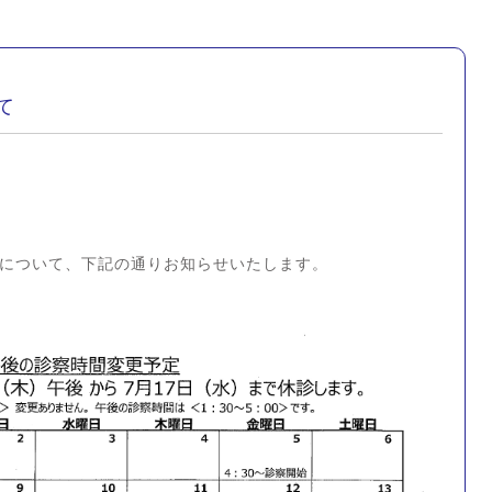
て
時間について、下記の通りお知らせいたします。