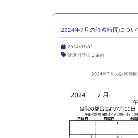
2024年7月の診察時間につい
2024/07/02
診療日時のご案内
2024年7月の診察