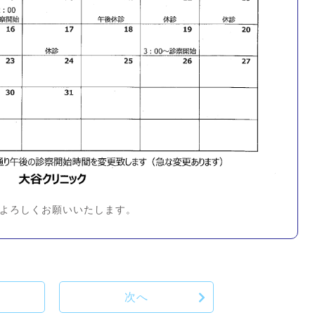
よろしくお願いいたします。
次へ