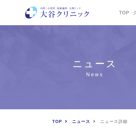
TOP
ニュース
News
TOP
ニュース
ニュース詳細