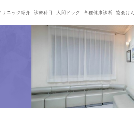
クリニック紹介
診療科目
人間ドック
各種健康診断
協会け