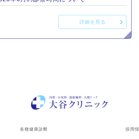
詳細を見る
各種健康診断
採用