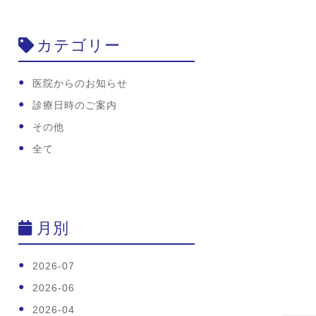
カテゴリー
医院からのお知らせ
診療日時のご案内
その他
全て
月別
2026-07
2026-06
2026-04