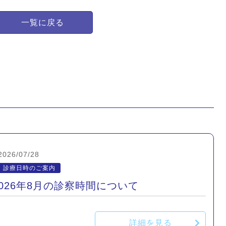
一覧に戻る
2026/07/28
診療日時のご案内
2026年8月の診察時間について
詳細を見る