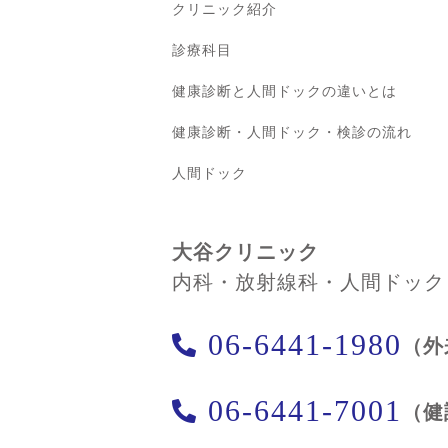
クリニック紹介
診療科目
健康診断と人間ドックの違いとは
健康診断・人間ドック・検診の流れ
人間ドック
大谷クリニック
内科・放射線科・人間ドック
06-6441-1980
（外
06-6441-7001
（健