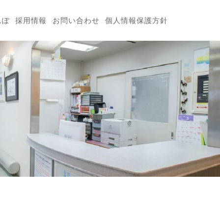
んぽ
採用情報
お問い合わせ
個人情報保護方針