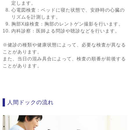
定します。
心電図検査：ベッドに寝た状態で、安静時の心臓の
リズムを計測します。
胸部X線検査：胸部のレントゲン撮影を行います。
内科診察：医師よる問診や聴診などを行います。
※健診の種類や健康状態によって、必要な検査が異なる
ことがあります。
また、当日の混み具合によって、検査の順番が前後する
ことがあります。
人間ドックの流れ