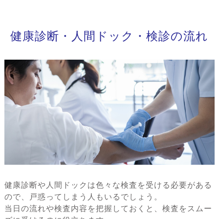
健康診断・人間ドック・検診の流れ
健康診断や人間ドックは色々な検査を受ける必要がある
ので、戸惑ってしまう人もいるでしょう。
当日の流れや検査内容を把握しておくと、検査をスムー