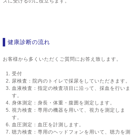
ズに受けるのに役立ちます。
健康診断の流れ
お客様から多くいただくご質問にお答え致します。
受付
尿検査：院内のトイレで採尿をしていただきます。
血液検査：指定の検査項目に沿って、採血を行いま
す。
身体測定：身長・体重・腹囲を測定します。
視力検査：専用の機器を用いて、視力を測定しま
す。
血圧測定：血圧を計測します。
聴力検査：専用のヘッドフォンを用いて、聴力を測