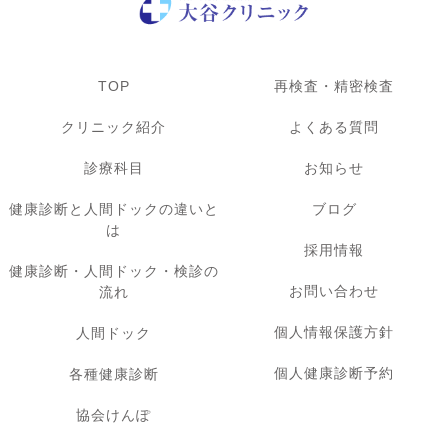
TOP
再検査・精密検査
クリニック紹介
よくある質問
診療科目
お知らせ
健康診断と人間ドックの違いと
ブログ
は
採用情報
健康診断・人間ドック・検診の
お問い合わせ
流れ
個人情報保護方針
人間ドック
個人健康診断予約
各種健康診断
協会けんぽ