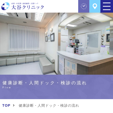
健康診断・人間ドック・検診の流れ
Flow
TOP
健康診断・人間ドック・検診の流れ