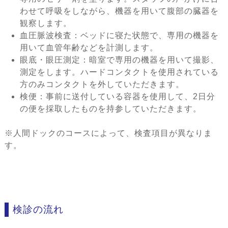
わせて呼吸をしながら、機器を用いて腹部の臓器を
観察します。
血圧脈波検査：ベッドに寝た状態で、専用の機器を
用いて血管年齢などを計測します。
眼底・眼圧測定：暗室で専用の機器を用いて撮影、
測定をします。ハードコンタクトを使用されている
方のみコンタクトを外していただきます。
検便：事前に送付している容器を使用して、2日分
の便を採取したものを持参していただきます。
※人間ドックのコースによって、検査項目が異なりま
す。
検診の流れ