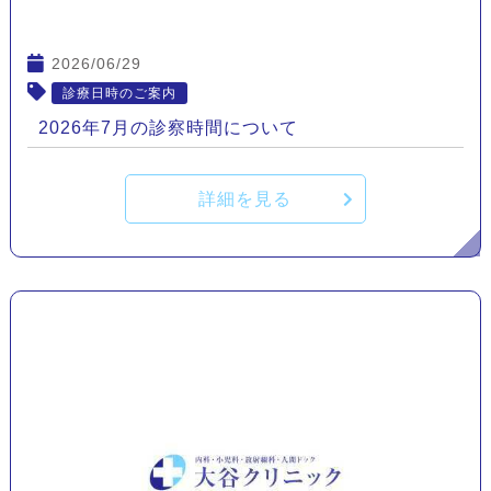
2026/06/29
診療日時のご案内
2026年7月の診察時間について
詳細を見る