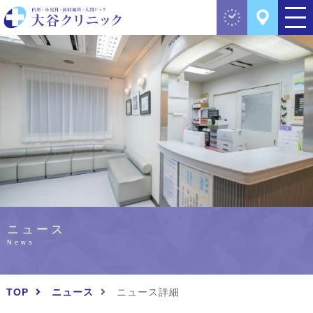
ニュース
News
TOP
ニュース
ニュース詳細