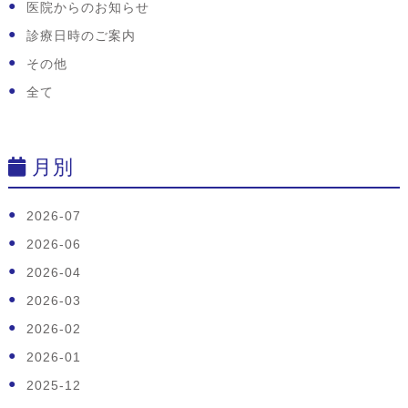
医院からのお知らせ
診療日時のご案内
その他
全て
月別
2026-07
2026-06
2026-04
2026-03
2026-02
2026-01
2025-12