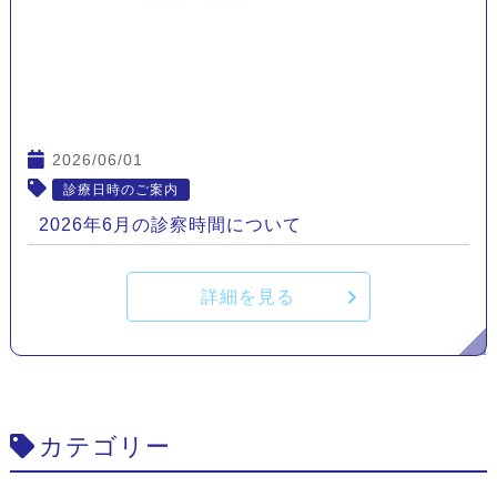
2026/06/01
診療日時のご案内
2026年6月の診察時間について
詳細を見る
カテゴリー