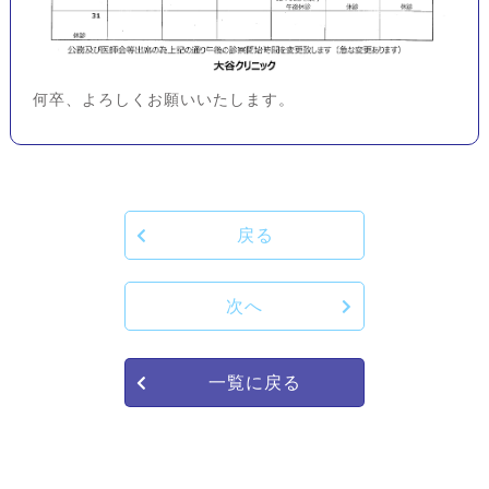
何卒、よろしくお願いいたします。
戻る
次へ
一覧に戻る