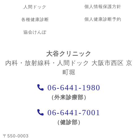
個人情報保護方針
人間ドック
個人健康診断予約
各種健康診断
協会けんぽ
大谷クリニック
内科・放射線科・人間ドック 大阪市西区 京
町堀
06-6441-1980
（外来診療部）
06-6441-7001
（健診部）
〒550-0003