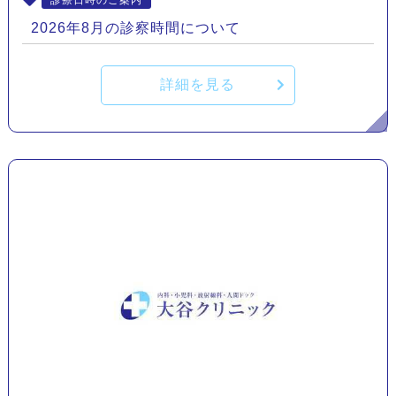
2026年8月の診察時間について
詳細を見る