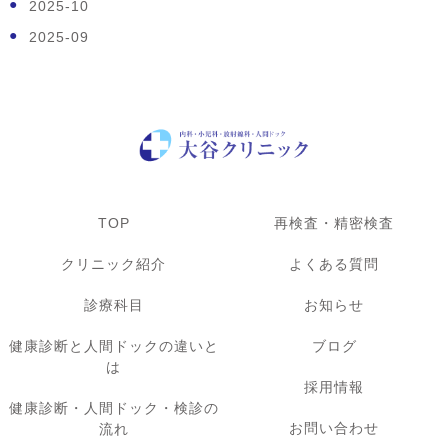
2025-10
2025-09
TOP
再検査・精密検査
クリニック紹介
よくある質問
診療科目
お知らせ
健康診断と人間ドックの違いと
ブログ
は
採用情報
健康診断・人間ドック・検診の
お問い合わせ
流れ