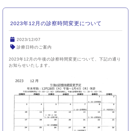
2023年12月の診察時間変更について
2023/12/07
診療日時のご案内
2023年12月の午後の診察時間変更について、下記の通り
お知らせいたします。