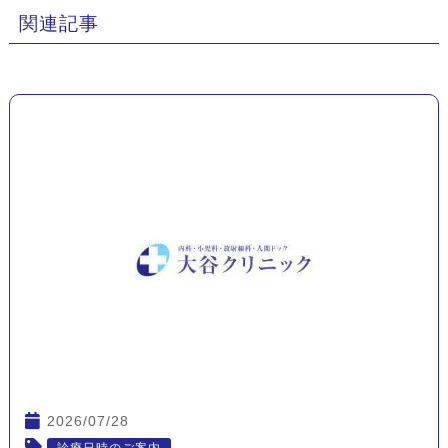
関連記事
2026/07/28
診療日時のご案内