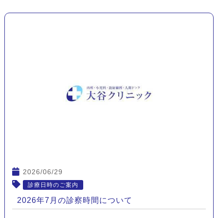
2026/06/29
診療日時のご案内
2026年7月の診察時間について