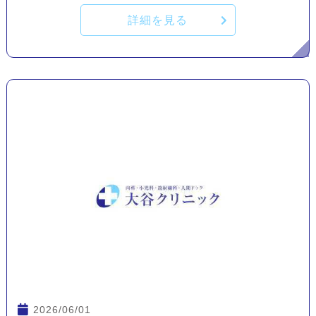
詳細を見る
2026/06/01