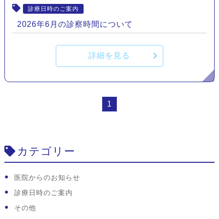
診療日時のご案内
2026年6月の診察時間について
詳細を見る
1
カテゴリー
医院からのお知らせ
診療日時のご案内
その他