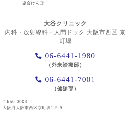
協会けんぽ
大谷クリニック
内科・放射線科・人間ドック 大阪市西区 京
町堀
06-6441-1980
（外来診療部）
06-6441-7001
（健診部）
〒550-0003
大阪府大阪市西区京町堀1-9-9