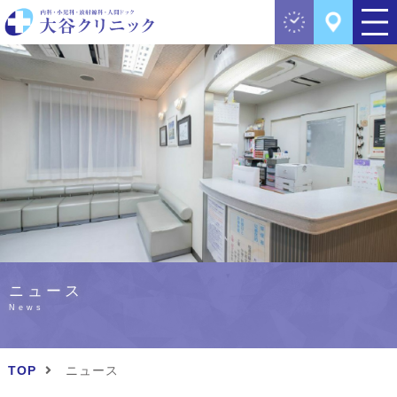
ニュース
News
TOP
ニュース