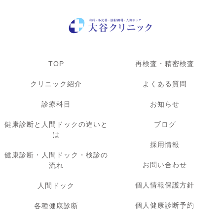
TOP
再検査・精密検査
クリニック紹介
よくある質問
診療科目
お知らせ
健康診断と人間ドックの違いと
ブログ
は
採用情報
健康診断・人間ドック・検診の
お問い合わせ
流れ
個人情報保護方針
人間ドック
個人健康診断予約
各種健康診断