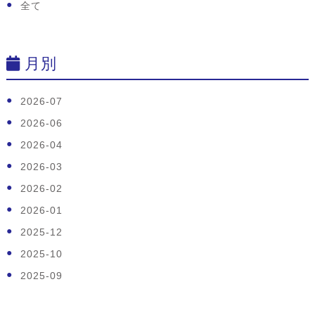
全て
月別
2026-07
2026-06
2026-04
2026-03
2026-02
2026-01
2025-12
2025-10
2025-09