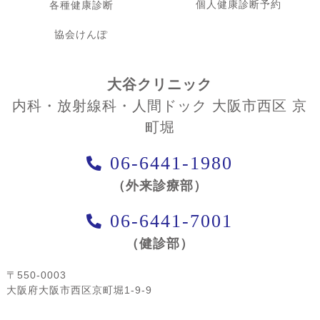
個人健康診断予約
各種健康診断
協会けんぽ
大谷クリニック
内科・放射線科・人間ドック 大阪市西区 京
町堀
06-6441-1980
（外来診療部）
06-6441-7001
（健診部）
〒550-0003
大阪府大阪市西区京町堀1-9-9