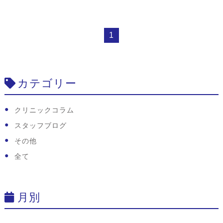
1
カテゴリー
クリニックコラム
スタッフブログ
その他
全て
月別