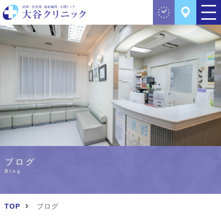
ブログ
Blog
TOP
ブログ