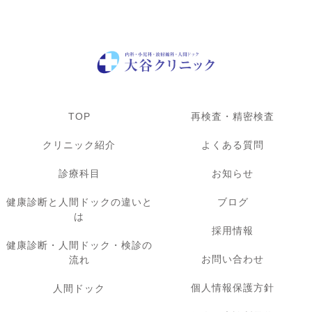
TOP
再検査・精密検査
クリニック紹介
よくある質問
診療科目
お知らせ
健康診断と人間ドックの違いと
ブログ
は
採用情報
健康診断・人間ドック・検診の
お問い合わせ
流れ
個人情報保護方針
人間ドック